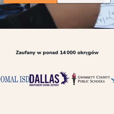
Zaufany w ponad 14 000 okręgów