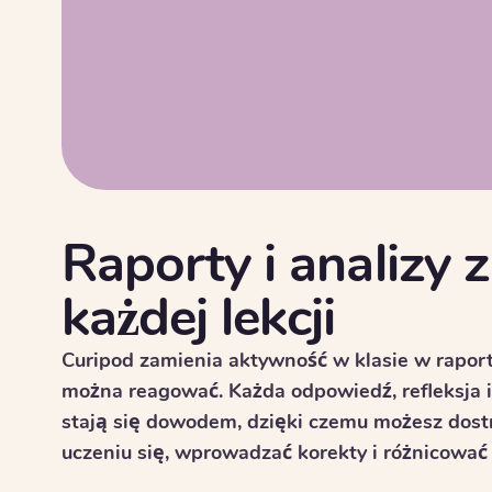
Raporty i analizy z
każdej lekcji
Curipod zamienia aktywność w klasie w raport
można reagować. Każda odpowiedź, refleksja 
stają się dowodem, dzięki czemu możesz dost
uczeniu się, wprowadzać korekty i różnicować